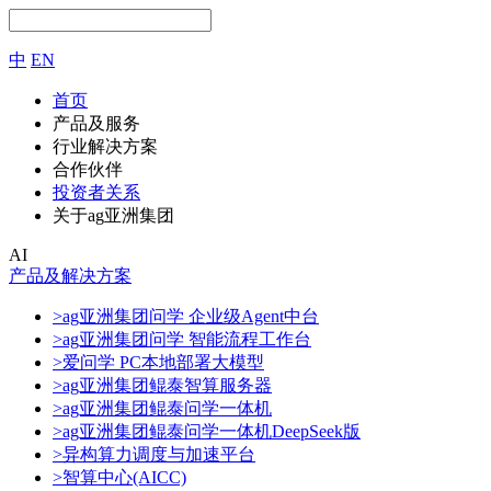
中
EN
首页
产品及服务
行业解决方案
合作伙伴
投资者关系
关于ag亚洲集团
AI
产品及解决方案
>ag亚洲集团问学 企业级Agent中台
>ag亚洲集团问学 智能流程工作台
>爱问学 PC本地部署大模型
>ag亚洲集团鲲泰智算服务器
>ag亚洲集团鲲泰问学一体机
>ag亚洲集团鲲泰问学一体机DeepSeek版
>异构算力调度与加速平台
>智算中心(AICC)