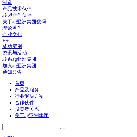
制造
产品技术伙伴
联盟合作伙伴
关于ag亚洲集团数码
理论著作
企业文化
ESG
成功案例
资讯与活动
联系ag亚洲集团
加入ag亚洲集团
通知公告
首页
产品及服务
行业解决方案
合作伙伴
投资者关系
关于ag亚洲集团