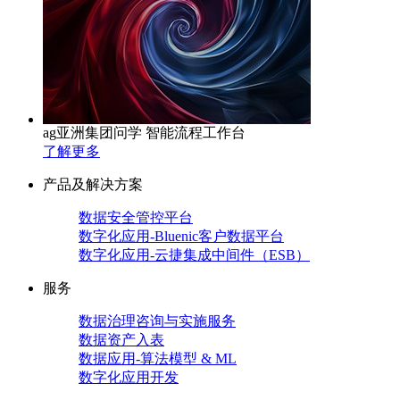
ag亚洲集团问学 智能流程工作台
了解更多
产品及解决方案
数据安全管控平台
数字化应用-Bluenic客户数据平台
数字化应用-云捷集成中间件（ESB）
服务
数据治理咨询与实施服务
数据资产入表
数据应用-算法模型 & ML
数字化应用开发