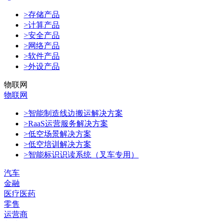
>存储产品
>计算产品
>安全产品
>网络产品
>软件产品
>外设产品
物联网
物联网
>智能制造线边搬运解决方案
>RaaS运营服务解决方案
>低空场景解决方案
>低空培训解决方案
>智能标识识读系统（叉车专用）
汽车
金融
医疗医药
零售
运营商