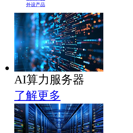
外设产品
AI算力服务器
了解更多