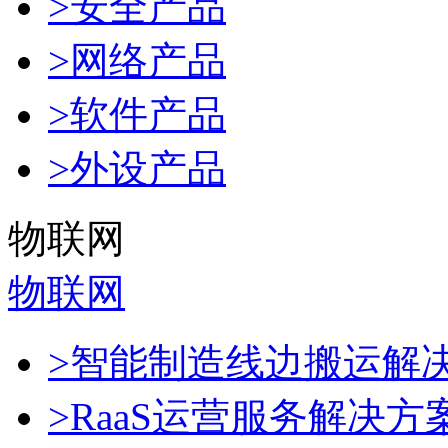
>安全产品
>网络产品
>软件产品
>外设产品
物联网
物联网
>智能制造线边搬运解
>RaaS运营服务解决方