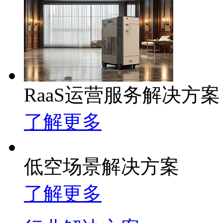
RaaS运营服务解决方案
了解更多
低空场景解决方案
了解更多