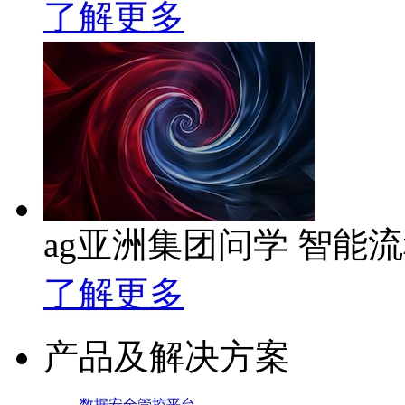
了解更多
ag亚洲集团问学 智能
了解更多
产品及解决方案
数据安全管控平台