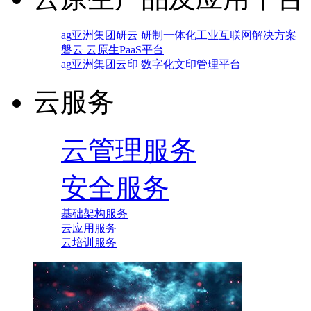
ag亚洲集团研云 研制一体化工业互联网解决方案
磐云 云原生PaaS平台
ag亚洲集团云印 数字化文印管理平台
云服务
云管理服务
安全服务
基础架构服务
云应用服务
云培训服务