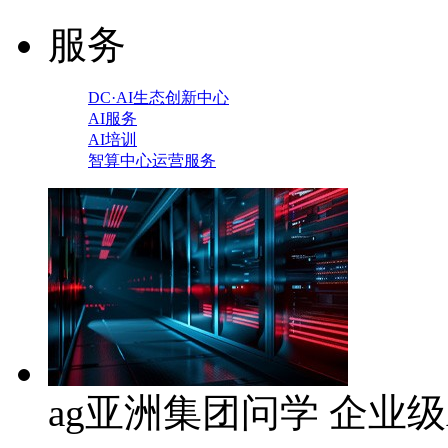
服务
DC·AI生态创新中心
AI服务
AI培训
智算中心运营服务
ag亚洲集团问学 企业级A