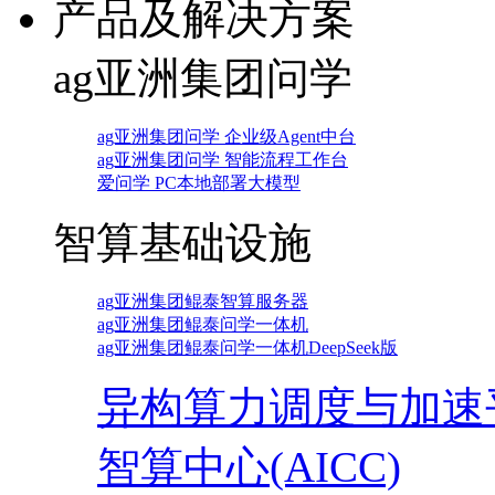
产品及解决方案
ag亚洲集团问学
ag亚洲集团问学 企业级Agent中台
ag亚洲集团问学 智能流程工作台
爱问学 PC本地部署大模型
智算基础设施
ag亚洲集团鲲泰智算服务器
ag亚洲集团鲲泰问学一体机
ag亚洲集团鲲泰问学一体机DeepSeek版
异构算力调度与加速
智算中心(AICC)