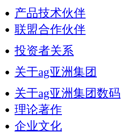
产品技术伙伴
联盟合作伙伴
投资者关系
关于ag亚洲集团
关于ag亚洲集团数码
理论著作
企业文化