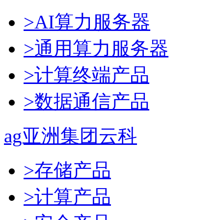
>AI算力服务器
>通用算力服务器
>计算终端产品
>数据通信产品
ag亚洲集团云科
>存储产品
>计算产品