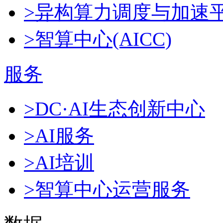
>异构算力调度与加速
>智算中心(AICC)
服务
>DC·AI生态创新中心
>AI服务
>AI培训
>智算中心运营服务