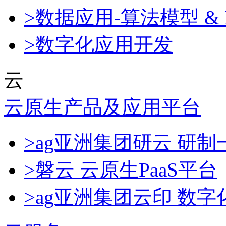
>数据应用-算法模型 & 
>数字化应用开发
云
云原生产品及应用平台
>ag亚洲集团研云 研
>磐云 云原生PaaS平台
>ag亚洲集团云印 数