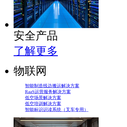
安全产品
了解更多
物联网
智能制造线边搬运解决方案
RaaS运营服务解决方案
低空场景解决方案
低空培训解决方案
智能标识识读系统（叉车专用）