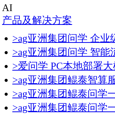
AI
产品及解决方案
>ag亚洲集团问学 企业级
>ag亚洲集团问学 智
>爱问学 PC本地部署
>ag亚洲集团鲲泰智算
>ag亚洲集团鲲泰问学
>ag亚洲集团鲲泰问学一体